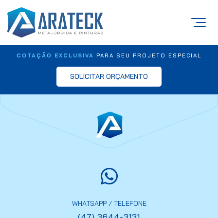
COTAÇÃO EXCLUSIVA
PARA SEU PROJETO ESPECIAL
SOLICITAR ORÇAMENTO
WHATSAPP / TELEFONE
(47) 3644-3131