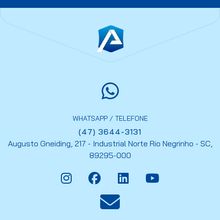
WHATSAPP / TELEFONE
(47) 3644-3131
Augusto Gneiding, 217 - Industrial Norte Rio Negrinho - SC,
89295-000