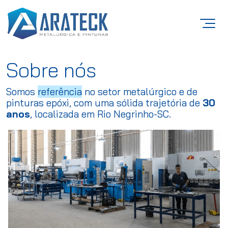
Sobre nós
Somos
referência
no setor metalúrgico e de
pinturas epóxi, com uma sólida trajetória de
30
anos
, localizada em Rio Negrinho-SC.