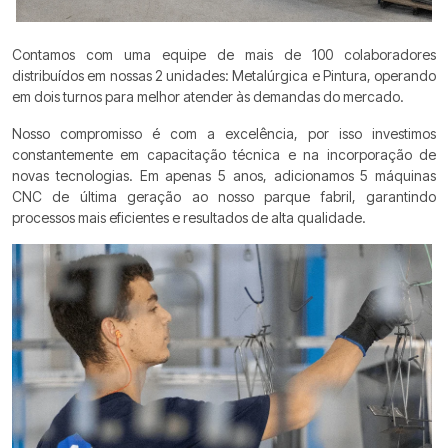
Contamos com uma equipe de mais de 100 colaboradores
distribuídos em nossas 2 unidades: Metalúrgica e Pintura, operando
em dois turnos para melhor atender às demandas do mercado.
Nosso compromisso é com a excelência, por isso investimos
constantemente em capacitação técnica e na incorporação de
novas tecnologias. Em apenas 5 anos, adicionamos 5 máquinas
CNC de última geração ao nosso parque fabril, garantindo
processos mais eficientes e resultados de alta qualidade.