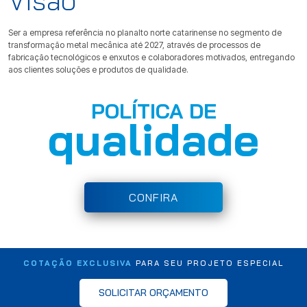
Visão
Ser a empresa referência no planalto norte catarinense no segmento de
transformação metal mecânica até 2027, através de processos de
fabricação tecnológicos e enxutos e colaboradores motivados, entregando
aos clientes soluções e produtos de qualidade.
POLÍTICA DE
qualidade
CONFIRA
COTAÇÃO EXCLUSIVA
PARA SEU PROJETO ESPECIAL
SOLICITAR ORÇAMENTO